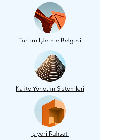
Turizm İşletme Belgesi
Kalite Yönetim Sistemleri
İş yeri Ruhsatı