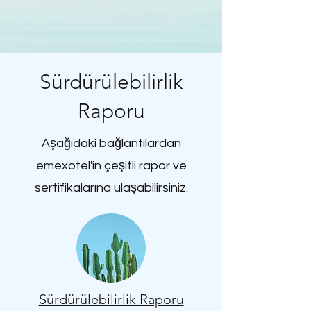
Sürdürülebilirlik
Raporu
Aşağıdaki bağlantılardan
emexotel'in çeşitli rapor ve
sertifikalarına ulaşabilirsiniz.
Sürdürülebilirlik Raporu